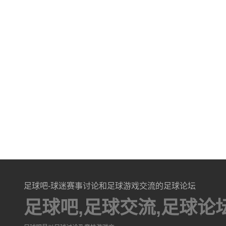
足球吧-球迷赛事讨论和足球游戏交流的足球论坛
足球吧,足球交流,足球论