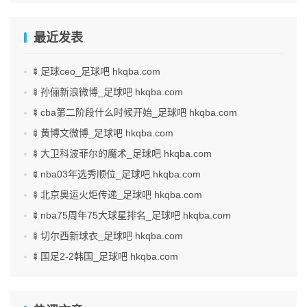
最近发表
🍢足球ceo_足球吧 hkqba.com
🍢孙俪新浪微博_足球吧 hkqba.com
🍢cba第二阶段什么时候开始_足球吧 hkqba.com
🍢黄博文微博_足球吧 hkqba.com
🍢大卫科波菲尔的魔术_足球吧 hkqba.com
🍢nba03年选秀顺位_足球吧 hkqba.com
🍢北京奥运火炬传递_足球吧 hkqba.com
🍢nba75周年75大球星排名_足球吧 hkqba.com
🍢切尔西新球衣_足球吧 hkqba.com
🍢国足2-2韩国_足球吧 hkqba.com