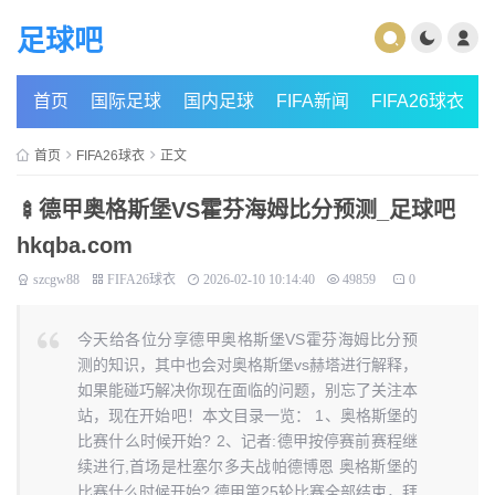
足球吧
首页
国际足球
国内足球
FIFA新闻
FIFA26球衣
首页
FIFA26球衣
正文
🍢德甲奥格斯堡VS霍芬海姆比分预测_足球吧
hkqba.com
szcgw88
FIFA26球衣
2026-02-10 10:14:40
49859
0
今天给各位分享德甲奥格斯堡VS霍芬海姆比分预
测的知识，其中也会对奥格斯堡vs赫塔进行解释，
如果能碰巧解决你现在面临的问题，别忘了关注本
站，现在开始吧！本文目录一览： 1、奥格斯堡的
比赛什么时候开始? 2、记者:德甲按停赛前赛程继
续进行,首场是杜塞尔多夫战帕德博恩 奥格斯堡的
比赛什么时候开始? 德甲第25轮比赛全部结束，拜