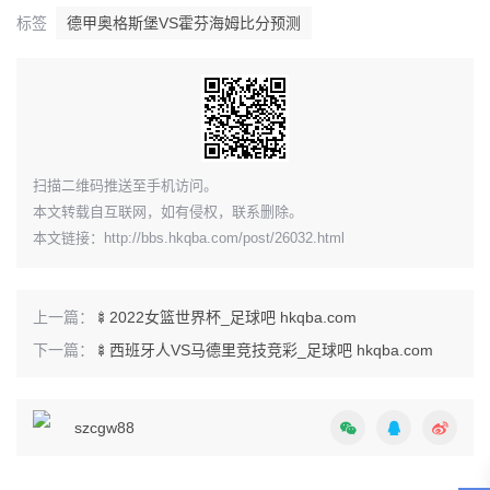
标签
德甲奥格斯堡VS霍芬海姆比分预测
​扫描二维码推送至手机访问。
本文转载自互联网，如有侵权，联系删除。
本文链接：
http://bbs.hkqba.com/post/26032.html
上一篇：
🍢2022女篮世界杯_足球吧 hkqba.com
下一篇：
🍢西班牙人VS马德里竞技竞彩_足球吧 hkqba.com
szcgw88