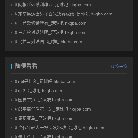
🍢阿根廷vs玻利维亚_足球吧 hkqba.com
🍢东京奥运会男子百米决赛成绩_足球吧 hkqba.com
🍢一首歌倾诉所有_足球吧 hkqba.com
🍢白岩松对话姚明_足球吧 hkqba.com
🍢乌拉圭对法国_足球吧 hkqba.com
随便看看
换一换
🍢nbl是什么_足球吧 hkqba.com
🍢cp2_足球吧 hkqba.com
🍢国安夺冠_足球吧 hkqba.com
🍢郎平离任后第一站_足球吧 hkqba.com
🍢恩耶亚马_足球吧 hkqba.com
🍢当代年轻人一根头发25块_足球吧 hkqba.com
🍢骑士勇士_足球吧 hkqba.com