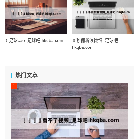
🍢足球ceo_足球吧 hkqba.com
🍢孙俪新浪微博_足球吧
hkqba.com
热门文章