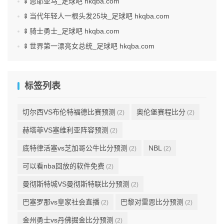
🍢恩耶亚马_足球吧 hkqba.com
🍢当代年轻人一根头发25块_足球吧 hkqba.com
🍢骑士勇士_足球吧 hkqba.com
🍢世界第一漂亮女总统_足球吧 hkqba.com
标签列表
切尔西VS布伦特福德比赛预测
奥伦堡赛程比分
(2)
(2)
赫塔菲VS塞维利亚阵容预测
(2)
底特律活塞vs芝加哥公牛比分预测
NBL
(2)
(2)
可以看nba回放的软件免费
(2)
曼彻斯特城VS曼彻斯特联比分预测
(2)
巴塞罗那vs皇家社会直播
巴黎对雷恩比分预测
(2)
(2)
金州勇士vs丹佛掘金比分预测
(2)