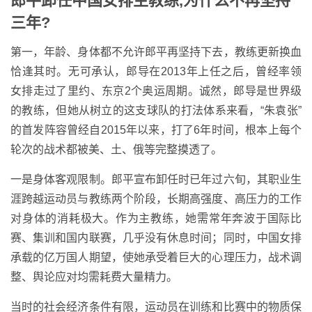
郎平卸任中国女排主教练,为什么不再坚持
三年?
第一，年龄、身体都不允许郎平再坚持下去，教练更新换血
恰逢其时。无可承认，郎导在2013年上任之后，曾经率领
女排走过了里约、东京2个奥运周期。诚然，郎导是世界级
的教练，但她从树立的这支球队的打法体系来看，“朱袁张”
的首发阵容曾经自2015年以来，打了6年时间，根本上每个
轮次的战术都被美、土、俄等完整摸透了。
一是身体客观限制。郎平宣布卸任时已年过六旬，其职业生
涯跨越运动员与教练两个阶段，长期高强度、高压力的工作
对身体的消耗极大。作为主教练，她需常年奔波于国际比
赛、集训和国内联赛，几乎没有休息时间；同时，中国女排
承载的亿万国人期望，使她承受着巨大的心理压力，战术调
整、舆论应对均需耗费大量精力。
当时的社会经济条件有限，运动员在训练和比赛中的物质保