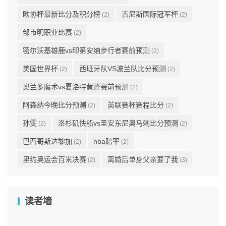
欧协杯最新比分及积分榜
吉尼斯国际冠军杯
(2)
(2)
邹市明职业比赛
(2)
密尔沃基雄鹿vs印第安纳步行者赛前预测
(2)
美国世界杯
西班牙队VS波兰队比分预测
(2)
(2)
奥兰多魔术vs夏洛特黄蜂赛前预测
(2)
阿森纳今晚比分预测
英联赛杯赛程比分
(2)
(2)
孙雯
洛杉矶快船vs圣安东尼奥马刺比分预测
(2)
(2)
巴西哥斯达黎加
nba赔率
(2)
(2)
里约奥运会百米决赛
离婚后单身父亲要了我
(2)
(3)
读者墙