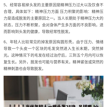
5、经常容易掉头发的主要原因是精神压力过大以及饮食不
合理，具体如下：精神压力方面 压力积聚的影响：精神压
力是造成脱发的主要原因之一。当人长期处于精神压力大的
状态，压力不断积聚，会对身体产生多方面的不良影响，进
而影响到头发的健康，导致经常性脱发。
6、年轻人比较常见的掉发原因有圆形秃，由于压力、情绪
导致一个头皮一个区块的毛发突然进入生长末期，突然掉
光。这种情况下的毛发在经过治疗后，三到五个月内可以恢
复生长。另外，脱发也可能与营养有关，精神紧张或突然的
精神刺激也会导致脱发。