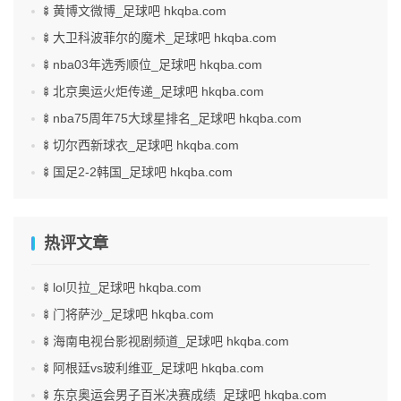
🍢黄博文微博_足球吧 hkqba.com
🍢大卫科波菲尔的魔术_足球吧 hkqba.com
🍢nba03年选秀顺位_足球吧 hkqba.com
🍢北京奥运火炬传递_足球吧 hkqba.com
🍢nba75周年75大球星排名_足球吧 hkqba.com
🍢切尔西新球衣_足球吧 hkqba.com
🍢国足2-2韩国_足球吧 hkqba.com
热评文章
🍢lol贝拉_足球吧 hkqba.com
🍢门将萨沙_足球吧 hkqba.com
🍢海南电视台影视剧频道_足球吧 hkqba.com
🍢阿根廷vs玻利维亚_足球吧 hkqba.com
🍢东京奥运会男子百米决赛成绩_足球吧 hkqba.com