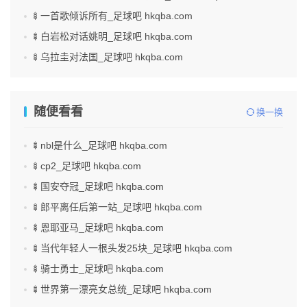
🍢一首歌倾诉所有_足球吧 hkqba.com
🍢白岩松对话姚明_足球吧 hkqba.com
🍢乌拉圭对法国_足球吧 hkqba.com
随便看看
换一换
🍢nbl是什么_足球吧 hkqba.com
🍢cp2_足球吧 hkqba.com
🍢国安夺冠_足球吧 hkqba.com
🍢郎平离任后第一站_足球吧 hkqba.com
🍢恩耶亚马_足球吧 hkqba.com
🍢当代年轻人一根头发25块_足球吧 hkqba.com
🍢骑士勇士_足球吧 hkqba.com
🍢世界第一漂亮女总统_足球吧 hkqba.com