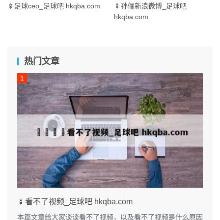
🍢足球ceo_足球吧 hkqba.com
🍢孙俪新浪微博_足球吧
hkqba.com
热门文章
🍢看不了视频_足球吧 hkqba.com
本篇文章给大家谈谈看不了视频，以及看不了视频是什么原因