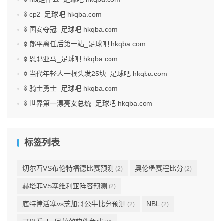
🍢cp2_足球吧 hkqba.com
🍢国安夺冠_足球吧 hkqba.com
🍢郎平离任后第一站_足球吧 hkqba.com
🍢恩耶亚马_足球吧 hkqba.com
🍢当代年轻人一根头发25块_足球吧 hkqba.com
🍢骑士勇士_足球吧 hkqba.com
🍢世界第一漂亮女总统_足球吧 hkqba.com
标签列表
切尔西VS布伦特福德比赛预测
奥伦堡赛程比分
(2)
(2)
赫塔菲VS塞维利亚阵容预测
(2)
底特律活塞vs芝加哥公牛比分预测
NBL
(2)
(2)