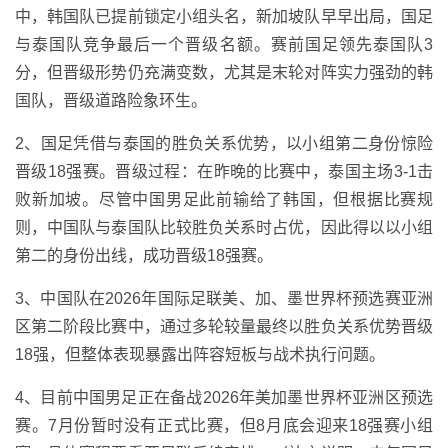
中，韩国队已提前锁定小组头名，新加坡队早早出局，国足
与泰国队竞争最后一个晋级名额。赛前国足领先泰国队3
分，但晋级形势仍充满变数，尤其是末轮对阵实力强劲的韩
国队，晋级道路险象环生。
2、国足凭借与泰国的胜负关系优势，以小组第二身份惊险
晋级18强赛。晋级过程：在昨晚的比赛中，泰国主场3-1击
败新加坡。尽管中国男足此前输给了韩国，但根据比赛规
则，中国队与泰国队比较胜负关系时占优，因此得以以小组
第二的身份出线，成功晋级18强赛。
3、中国队在2026年国际足联美、加、墨世界杯预选赛亚洲
区第二阶段比赛中，通过多轮较量最终以胜负关系优势晋级
18强，但整体表现暴露出阵容短板与战术执行问题。
4、目前中国男足正在备战2026年美加墨世界杯亚洲区预选
赛。7月份暂时没有正式比赛，但8月底会迎来18强赛小组