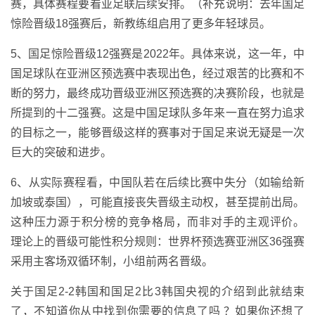
赛，具体赛程要看亚足联后续安排。（补充说明：去年国足
惊险晋级18强赛后，新教练组启用了更多年轻球员。
5、国足惊险晋级12强赛是2022年。具体来说，这一年，中
国足球队在亚洲区预选赛中表现出色，经过艰苦的比赛和不
断的努力，最终成功晋级亚洲区预选赛的决赛阶段，也就是
所提到的十二强赛。这是中国足球队多年来一直在努力追求
的目标之一，能够晋级这样的赛事对于国足来说无疑是一次
巨大的突破和进步。
6、从实际赛程看，中国队若在后续比赛中失分（如输给新
加坡或泰国），可能直接丧失晋级主动权，甚至提前出局。
这种压力源于积分榜的竞争格局，而非对手的主观评价。
理论上的晋级可能性积分规则：世界杯预选赛亚洲区36强赛
采用主客场双循环制，小组前两名晋级。
关于国足2-2韩国和国足2比3韩国央视的介绍到此就结束
了，不知道你从中找到你需要的信息了吗 ？如果你还想了