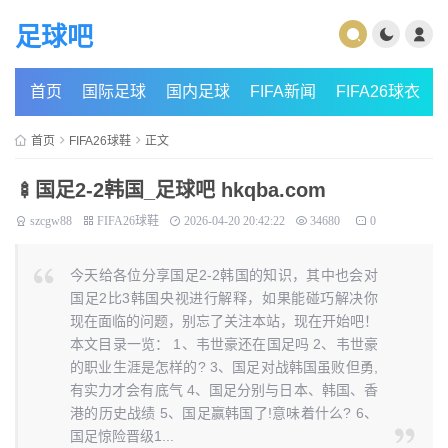
足球吧
首页
国际足球
国内足球
FIFA新闻
FIFA26球衣
首页
FIFA26球鞋
正文
🍢国足2-2韩国_足球吧 hkqba.com
szcgw88
FIFA26球鞋
2026-04-20 20:42:22
34680
0
今天给各位分享国足2-2韩国的知识，其中也会对
国足2比3韩国央视进行解释，如果能碰巧解决你
现在面临的问题，别忘了关注本站，现在开始吧！
本文目录一览： 1、韦世豪还在国足吗 2、韦世豪
的职业生涯是怎样的? 3、国足对战韩国虽败但勇,
有实力才会有底气 4、国足分别与日本、韩国、香
港的历史战绩 5、国足赢韩国了!意味着什么? 6、
国足惊险晋级1...