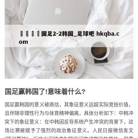
国足赢韩国了!意味着什么?
国足赢韩国的意义被高估，其象征意义远超实际竞技价值，
且伴随非理性行为与体育精神偏离，具体分析如下：中韩冲
突下的象征意义：在中韩因反导系统产生冲突的背景下，这
场比赛被赋予了强烈的政治象征意义。人民日报微信发文