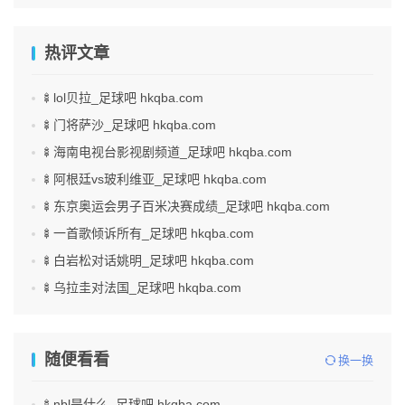
热评文章
🍢lol贝拉_足球吧 hkqba.com
🍢门将萨沙_足球吧 hkqba.com
🍢海南电视台影视剧频道_足球吧 hkqba.com
🍢阿根廷vs玻利维亚_足球吧 hkqba.com
🍢东京奥运会男子百米决赛成绩_足球吧 hkqba.com
🍢一首歌倾诉所有_足球吧 hkqba.com
🍢白岩松对话姚明_足球吧 hkqba.com
🍢乌拉圭对法国_足球吧 hkqba.com
随便看看
换一换
🍢nbl是什么_足球吧 hkqba.com