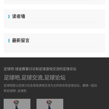
读者墙
最新留言
足球吧-球迷赛事讨论和足球游戏交流的足球论坛
足球吧,足球交流,足球论坛
足球吧是以足球讨论及竞技游戏交流为主的综合性足球论坛，跟我一起玩
转足球吧! ,足球吧.