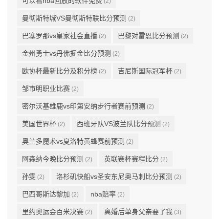
可以看nba回放的软件免费
(2)
曼彻斯特城VS曼彻斯特联比分预测
(2)
巴塞罗那vs皇家社会直播
巴黎对雷恩比分预测
(2)
(2)
金州勇士vs丹佛掘金比分预测
(2)
欧协杯最新比分及积分榜
吉尼斯国际冠军杯
(2)
(2)
邹市明职业比赛
(2)
密尔沃基雄鹿vs印第安纳步行者赛前预测
(2)
美国世界杯
西班牙队VS波兰队比分预测
(2)
(2)
奥兰多魔术vs夏洛特黄蜂赛前预测
(2)
阿森纳今晚比分预测
英联赛杯赛程比分
(2)
(2)
孙雯
洛杉矶快船vs圣安东尼奥马刺比分预测
(2)
(2)
巴西哥斯达黎加
nba赔率
(2)
(2)
里约奥运会百米决赛
离婚后单身父亲要了我
(2)
(3)