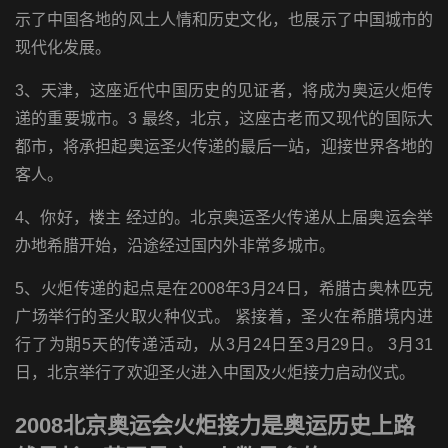
示了中国各地的风土人情和历史文化，也展示了中国城市的
现代化发展。
3、天津，这座近代中国历史的见证者，将成为奥运火炬传
递的重要城市。3 最终，北京，这座古老而又现代的国际大
都市，将承担起奥运圣火传递的最后一站，迎接世界各地的
客人。
4、你好，楼主 经过的。北京奥运圣火传递从上届奥运会举
办地希腊开始，沿途经过国内外非常多城市。
5、火炬传递的起点是在2008年3月24日，希腊古奥林匹克
广场举行的圣火取火种仪式。 紧接着，圣火在希腊境内进
行了为期5天的传递活动，从3月24日至3月29日。 3月31
日，北京举行了欢迎圣火进入中国及火炬接力启动仪式。
2008北京奥运会火炬接力是奥运历史上路