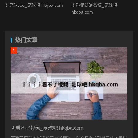
🍢足球ceo_足球吧 hkqba.com
🍢孙俪新浪微博_足球吧
hkqba.com
热门文章
🍢看不了视频_足球吧 hkqba.com
本篇文章给大家谈谈看不了视频，以及看不了视频是什么原因