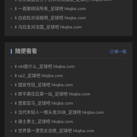
🍢一首歌倾诉所有_足球吧 hkqba.com
🍢白岩松对话姚明_足球吧 hkqba.com
🍢乌拉圭对法国_足球吧 hkqba.com
随便看看
换一换
🍢nbl是什么_足球吧 hkqba.com
🍢cp2_足球吧 hkqba.com
🍢国安夺冠_足球吧 hkqba.com
🍢郎平离任后第一站_足球吧 hkqba.com
🍢恩耶亚马_足球吧 hkqba.com
🍢当代年轻人一根头发25块_足球吧 hkqba.com
🍢骑士勇士_足球吧 hkqba.com
🍢世界第一漂亮女总统_足球吧 hkqba.com