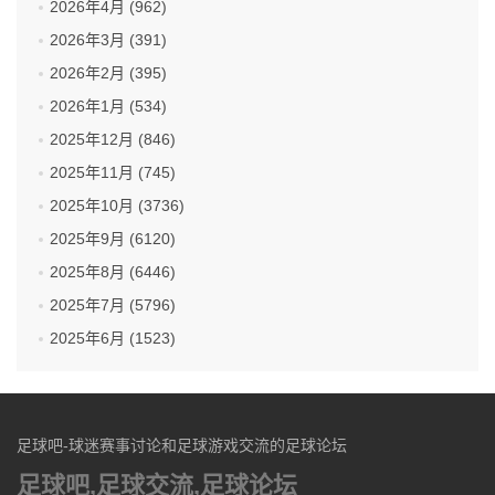
2026年4月 (962)
2026年3月 (391)
2026年2月 (395)
2026年1月 (534)
2025年12月 (846)
2025年11月 (745)
2025年10月 (3736)
2025年9月 (6120)
2025年8月 (6446)
2025年7月 (5796)
2025年6月 (1523)
足球吧-球迷赛事讨论和足球游戏交流的足球论坛
足球吧,足球交流,足球论坛