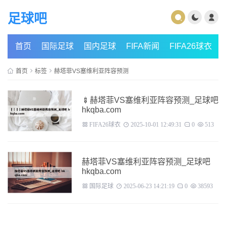
足球吧
首页
国际足球
国内足球
FIFA新闻
FIFA26球衣
首页
标签
赫塔菲VS塞维利亚阵容预测
🍢赫塔菲VS塞维利亚阵容预测_足球吧
hkqba.com
FIFA26球衣
2025-10-01 12:49:31
0
513
赫塔菲VS塞维利亚阵容预测_足球吧
hkqba.com
国际足球
2025-06-23 14:21:19
0
38593