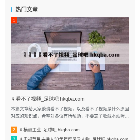
热门文章
🍢看不了视频_足球吧 hkqba.com
本篇文章给大家谈谈看不了视频，以及看不了视频是什么原因
对应的知识点，希望对各位有所帮助，不要忘了收藏本站喔。
本文目录一览： 1、我手机...
🍢横洲工业_足球吧 hkqba.com
🍢电视节目主持人30年年度风云人物_足球吧 hkqba.com