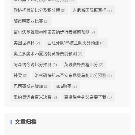
欧协杯最新比分及积分榜
吉尼斯国际冠军杯
(2)
(2)
邹市明职业比赛
(2)
密尔沃基雄鹿vs印第安纳步行者赛前预测
(2)
美国世界杯
西班牙队VS波兰队比分预测
(2)
(2)
奥兰多魔术vs夏洛特黄蜂赛前预测
(2)
阿森纳今晚比分预测
英联赛杯赛程比分
(2)
(2)
孙雯
洛杉矶快船vs圣安东尼奥马刺比分预测
(2)
(2)
巴西哥斯达黎加
nba赔率
(2)
(2)
里约奥运会百米决赛
离婚后单身父亲要了我
(2)
(3)
文章归档