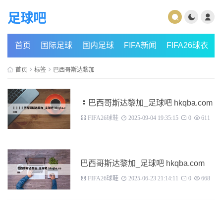
足球吧
首页
国际足球
国内足球
FIFA新闻
FIFA26球衣
首页
标签
巴西哥斯达黎加
🍢巴西哥斯达黎加_足球吧 hkqba.com
FIFA26球鞋
2025-09-04 19:35:15
0
611
巴西哥斯达黎加_足球吧 hkqba.com
FIFA26球鞋
2025-06-23 21:14:11
0
668