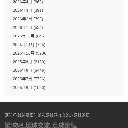
2026年4月 (962)
2026年3月 (391)
2026年2月 (395)
2026年1月 (534)
2025年12月 (846)
2025年11月 (745)
2025年10月 (3736)
2025年9月 (6120)
2025年8月 (6446)
2025年7月 (5796)
2025年6月 (1523)
足球吧-球迷赛事讨论和足球游戏交流的足球论坛
足球吧,足球交流,足球论坛