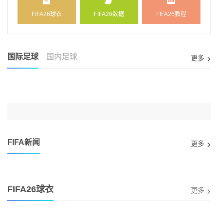
FIFA26球衣
FIFA26数据
FIFA26教程
国际足球
国内足球
更多
FIFA新闻
更多
FIFA26球衣
更多