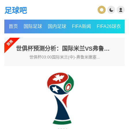
足球吧
首页
国际足球
国内足球
FIFA新闻
FIFA26球衣
首推
世俱杯预测分析：国际米兰VS弗鲁米嫩塞
世俱杯03:00国际米兰(中)-弗鲁米嫩塞...