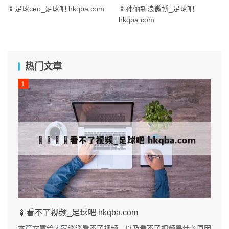
🍢足球ceo_足球吧 hkqba.com
🍢孙俪新浪微博_足球吧
hkqba.com
热门文章
🍢看不了视频_足球吧 hkqba.com
本篇文章给大家谈谈看不了视频，以及看不了视频是什么原因