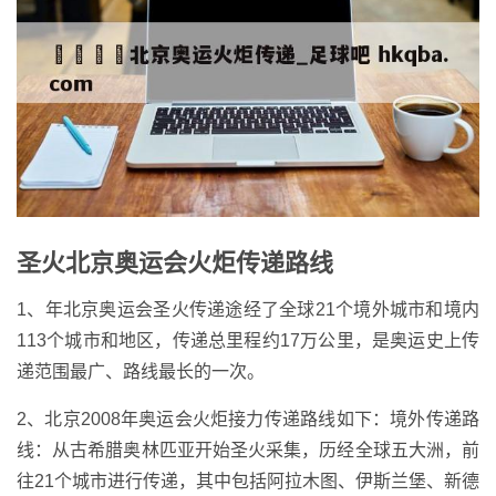
圣火北京奥运会火炬传递路线
1、年北京奥运会圣火传递途经了全球21个境外城市和境内
113个城市和地区，传递总里程约17万公里，是奥运史上传
递范围最广、路线最长的一次。
2、北京2008年奥运会火炬接力传递路线如下：境外传递路
线：从古希腊奥林匹亚开始圣火采集，历经全球五大洲，前
往21个城市进行传递，其中包括阿拉木图、伊斯兰堡、新德