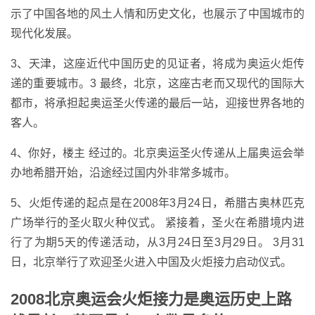
示了中国各地的风土人情和历史文化，也展示了中国城市的
现代化发展。
3、天津，这座近代中国历史的见证者，将成为奥运火炬传
递的重要城市。3 最终，北京，这座古老而又现代的国际大
都市，将承担起奥运圣火传递的最后一站，迎接世界各地的
客人。
4、你好，楼主 经过的。北京奥运圣火传递从上届奥运会举
办地希腊开始，沿途经过国内外非常多城市。
5、火炬传递的起点是在2008年3月24日，希腊古奥林匹克
广场举行的圣火取火种仪式。 紧接着，圣火在希腊境内进
行了为期5天的传递活动，从3月24日至3月29日。 3月31
日，北京举行了欢迎圣火进入中国及火炬接力启动仪式。
2008北京奥运会火炬接力是奥运历史上路