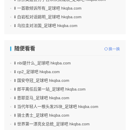
🍢一首歌倾诉所有_足球吧 hkqba.com
🍢白岩松对话姚明_足球吧 hkqba.com
🍢乌拉圭对法国_足球吧 hkqba.com
随便看看
换一换
🍢nbl是什么_足球吧 hkqba.com
🍢cp2_足球吧 hkqba.com
🍢国安夺冠_足球吧 hkqba.com
🍢郎平离任后第一站_足球吧 hkqba.com
🍢恩耶亚马_足球吧 hkqba.com
🍢当代年轻人一根头发25块_足球吧 hkqba.com
🍢骑士勇士_足球吧 hkqba.com
🍢世界第一漂亮女总统_足球吧 hkqba.com