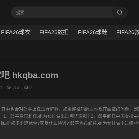
FIFA26球衣
FIFA26数据
FIFA26球鞋
FIFA26
hkqba.com
4
516
0
，其中也会对郎平上任进行解释，如果能碰巧解决你现在面临的问题，别
 1、郎平宣布卸任,她为女排做出过哪些贡献? 2、郎平卸任中国女排主
教练,能领多少退休金?享受什么待遇? 郎平宣布卸任,她为女排做出过哪些