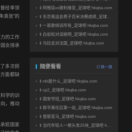
，曾经率领
🍢阿根廷vs玻利维亚_足球吧 hkqba.com
朱袁张”的
🍢东京奥运会男子百米决赛成绩_足球吧 hkqba.com
🍢一首歌倾诉所有_足球吧 hkqba.com
🍢白岩松对话姚明_足球吧 hkqba.com
压力的工作
🍢乌拉圭对法国_足球吧 hkqba.com
中国女排承
受了多次损
随便看看
换一换
等方面都缺
🍢nbl是什么_足球吧 hkqba.com
🍢cp2_足球吧 hkqba.com
过科学的训
🍢国安夺冠_足球吧 hkqba.com
方向，推动
🍢郎平离任后第一站_足球吧 hkqba.com
🍢恩耶亚马_足球吧 hkqba.com
合承担国家
🍢当代年轻人一根头发25块_足球吧 hkqba.com