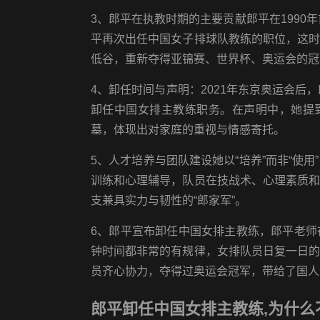
3、郎平在执教时期的主要贡献郎平在1990
平再次出任中国女子排球队教练的职位，这
低谷，重新夺得亚锦赛、世界杯、奥运会的冠
4、卸任时间与声明：2021年东京奥运会后
卸任中国女排主教练职务。在声明中，她提
墓，体现出对家庭的重视与情感寄托。
5、人才培养与团队建设她以“培养”而非“使
训练和心理辅导，队员在技战术、心理素质
支兼具实力与韧性的“郎家军”。
6、郎平宣布卸任中国女排主教练，郎平老
钟时间都非常的有规律，女排队员日复一日
员齐心协力，夺得过奥运会冠军，带给了国人
郎平卸任中国女排主教练,为什么