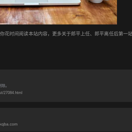
谢你花时间阅读本站内容，更多关于郎平上任、郎平离任后第一
删除。
st/27084.html
ba.com