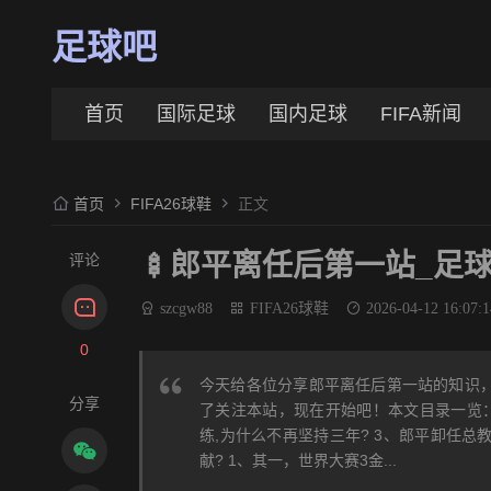
足球吧
首页
国际足球
国内足球
FIFA新闻
首页
FIFA26球鞋
正文
🍢郎平离任后第一站_足球吧 
评论
szcgw88
FIFA26球鞋
2026-04-12 16:07:1
0
今天给各位分享郎平离任后第一站的知识
分享
了关注本站，现在开始吧！本文目录一览：
练,为什么不再坚持三年? 3、郎平卸任总
献? 1、其一，世界大赛3金...