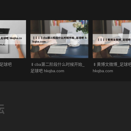
_足球吧
🍢cba第二阶段什么时候开始_
🍢黄博文微博_足球
足球吧 hkqba.com
hkqba.com
坛