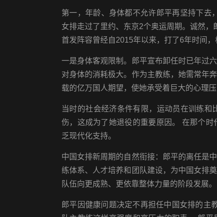
第一，年龄、身体都不允许郎平再坚持下去，
女排走过了里约、东京2个奥运周期。诚然，
首发阵容曾经自2015年以来，打了6年时间
一是身体客观限制。郎平宣布卸任时已年过
对身体的消耗极大。作为主教练，她需常年
载的亿万国人期望，使她承受着巨大的心理压
当时的社会经济条件有限，运动员在训练和
伤，这成为了她退役的重要原因。 在那个
乏现代化支持。
中国女排新周期的自然衔接：郎平的离任是
练体系、人才培养和团队建设，为中国女排
队伍向更成熟、更依靠整体力量的阶段发展。
郎平因健康问题决定不再担任中国女排的主教