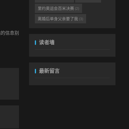
里约奥运会百米决赛
(2)
离婚后单身父亲要了我
(3)
站的信息别
读者墙
最新留言