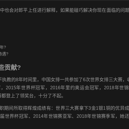
其中也会对郎平上任进行解释，如果能碰巧解决你现在面临的问
年?
待遇?
些贡献?
郎平执教的8年时间里，中国女排一共参加了6次世界女排三大赛，
，2015年世界杯冠军，2016年里约奥运会冠军，2018年世
大赛都登上了领奖台，十分了不起。
职期间所取得辉煌成绩有：世界三大赛拿下3金1银1铜的优异
年两届世界杯冠军、2014年世锦赛亚军、2018年世锦赛季军，她