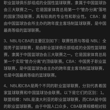
职业篮球俱乐部组成的全国性篮球联赛，隶属于中国篮球协
会三大联赛之一。它是国家体育总局第一个“管办分离”落地
的国家顶级联赛，具有较高的专业性和职业性。 CBA：是
由中国篮球协会所主办的跨年度主客场制篮球联赛，是中国
最高等级的篮球联赛。
3、NBL与CBA的主要区别如下：联赛性质与等级 NBL：全
国男子篮球联赛，是由职业篮球俱乐部组成的全国性篮球联
赛，隶属于中国篮球协会三大联赛之一。它是国家体育总局
第一个实现“管办分离”的顶级联赛。CBA：中国男子职业篮
球联赛，是中国篮球协会主办的跨年度主客场制篮球联赛，
也是中国最高等级的篮球联赛。
4、NBL和CBA是两个不同的职业篮球联赛，分别代表着国
家篮球联赛和中国篮球协会联赛。以下是它们的区别：1。
联盟规模：NBL是澳大利亚的职业篮球联赛，而CBA是中国
的职业篮球联赛。由于中国人口众多，CBA联赛规模相对较