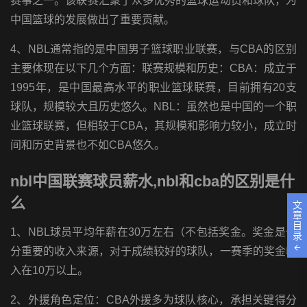
赛事之一。该联赛汇聚了众多优秀的篮球运动员和球队，为
中国篮球的发展做出了重要贡献。
4、NBL通常指的是中国男子篮球职业联赛，与CBA的区别
主要体现在以下几个方面：联赛规模和历史：CBA：成立于
1995年，是中国最高水平的职业篮球联赛，目前拥有20支
球队，规模较大且历史悠久。NBL：虽然也是中国的一个职
业篮球联赛，但相较于CBA，其规模和影响力较小，成立时
间和历史背景也不如CBA悠久。
nbl中国联赛球员薪水,nbl和cba的区别是什
么
文
章
目
1、NBL球员平均年薪在30万左右（不包括奖金。奖金是十
录
分重要的收入来源，对于成绩较好的球队，一赛季的奖金收
入在10万以上。
2、外援角色定位：CBA外援多为球队核心，承担关键得分