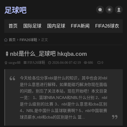
足球吧
首页
国际足球
国内足球
FIFA新闻
FIFA26球衣
首页
FIFA26球鞋
正文
🍢nbl是什么_足球吧 hkqba.com
szcgw88
FIFA26球鞋
2026-04-06 07:42:19
686
0
今天给各位分享nbl是什么的知识，其中也会对nbl
是什么意思进行解释，如果能碰巧解决你现在面临
的问题，别忘了关注本站，现在开始吧！本文目录
一览： 1、篮球NBA,NCAA和NBL什么分别 2、nbl
是什么级别的比赛 3、nbl是什么意思和cba区别
4、NBL是中国什么篮球联赛啊? 5、nbl中国联赛
球员薪水,nbl和cba的区别是什么 篮...