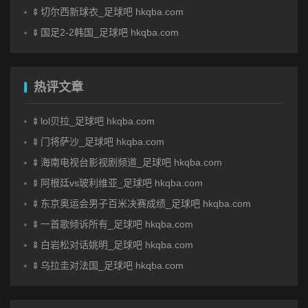
🍢切尔西新球衣_足球吧 hkqba.com
🍢国足2-2韩国_足球吧 hkqba.com
热评文章
🍢lol贝拉_足球吧 hkqba.com
🍢门将萨沙_足球吧 hkqba.com
🍢海南电视台影视剧频道_足球吧 hkqba.com
🍢阿根廷vs玻利维亚_足球吧 hkqba.com
🍢东京奥运会男子百米决赛成绩_足球吧 hkqba.com
🍢一首歌倾诉所有_足球吧 hkqba.com
🍢白岩松对话姚明_足球吧 hkqba.com
🍢乌拉圭对法国_足球吧 hkqba.com