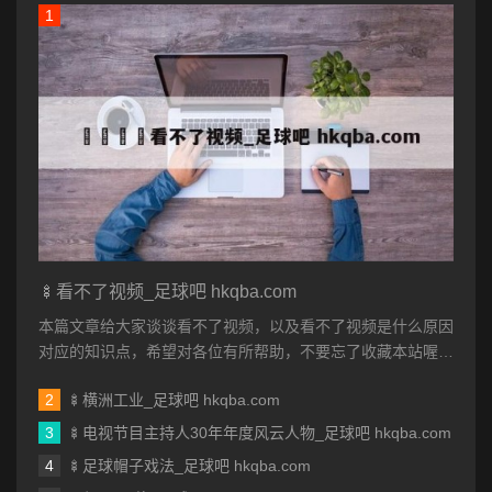
🍢看不了视频_足球吧 hkqba.com
本篇文章给大家谈谈看不了视频，以及看不了视频是什么原因
对应的知识点，希望对各位有所帮助，不要忘了收藏本站喔。
本文目录一览： 1、我手机...
🍢横洲工业_足球吧 hkqba.com
🍢电视节目主持人30年年度风云人物_足球吧 hkqba.com
🍢足球帽子戏法_足球吧 hkqba.com