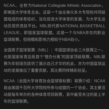
NCAA，全称为National Collegiate Athletic Association，
即美国大学体育总会。这是一个由全美众多大专院校共同结
盟组成的体育组织，旨在促进大学体育的发展，为大学生运
动员提供竞技平台。NBL则代表NATIONAL BASKETBALL
LEAGUE，即国家篮球联盟。这是一个与NBA并存的职业
篮球联赛，但规模和影响力相较于NBA较小。
全国男子篮球联赛（NBL）：中国篮球协会三大联赛之一，
也是国家体育总局首个“管办分离”的国家顶级联赛。NBL联
赛为年轻球员提供了展示自己才华的机会，并为中国篮球运
动的发展做出了重要贡献，其比赛同样精彩纷呈。
NCAA（全国大学体育协会篮球锦标赛）联赛介绍：NCAA
是由美国千百所大学院校所参与结盟的一个协会，其主要活
动是每年举办的各种体育项目联赛，其中最受关注的是上半
年的篮球联赛。