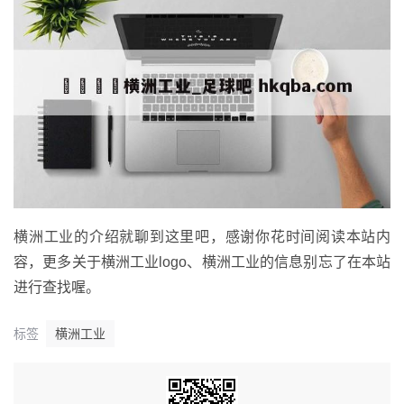
横洲工业的介绍就聊到这里吧，感谢你花时间阅读本站内
容，更多关于横洲工业logo、横洲工业的信息别忘了在本站
进行查找喔。
标签
横洲工业