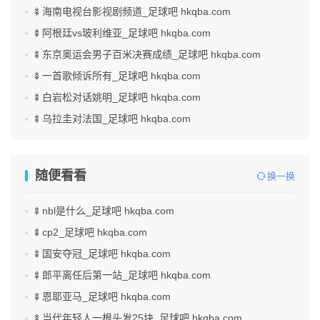
🍢海南电视台影视剧频道_足球吧 hkqba.com
🍢阿根廷vs玻利维亚_足球吧 hkqba.com
🍢东京奥运会男子百米决赛成绩_足球吧 hkqba.com
🍢一首歌倾诉所有_足球吧 hkqba.com
🍢白岩松对话姚明_足球吧 hkqba.com
🍢乌拉圭对法国_足球吧 hkqba.com
随便看看
换一换
🍢nbl是什么_足球吧 hkqba.com
🍢cp2_足球吧 hkqba.com
🍢国安夺冠_足球吧 hkqba.com
🍢郎平离任后第一站_足球吧 hkqba.com
🍢恩耶亚马_足球吧 hkqba.com
🍢当代年轻人一根头发25块_足球吧 hkqba.com