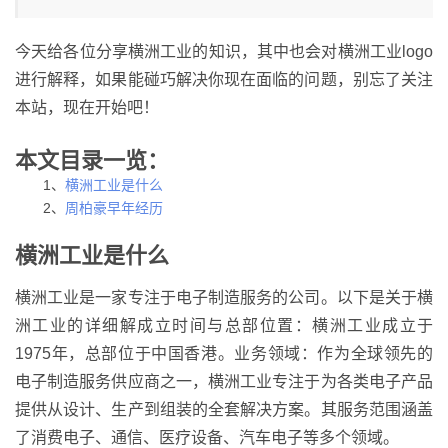
今天给各位分享横洲工业的知识，其中也会对横洲工业logo
进行解释，如果能碰巧解决你现在面临的问题，别忘了关注
本站，现在开始吧！
本文目录一览：
1、
横洲工业是什么
2、
周柏豪早年经历
横洲工业是什么
横洲工业是一家专注于电子制造服务的公司。以下是关于横
洲工业的详细解成立时间与总部位置：横洲工业成立于
1975年，总部位于中国香港。业务领域：作为全球领先的
电子制造服务供应商之一，横洲工业专注于为各类电子产品
提供从设计、生产到组装的全套解决方案。其服务范围涵盖
了消费电子、通信、医疗设备、汽车电子等多个领域。