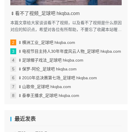
🍢看不了视频_足球吧 hkqba.com
本篇文章给大家谈谈看不了视频，以及看不了视频是什么原因
对应的知识点，希望对各位有所帮助，不要忘了收藏本站喔。
本文目录一览： 1、我手机...
🍢横洲工业_足球吧 hkqba.com
🍢电视节目主持人30年年度风云人物_足球吧 hkqba.com
🍢足球帽子戏法_足球吧 hkqba.com
🍢保罗-阿伦_足球吧 hkqba.com
🍢2010年总决赛第七场_足球吧 hkqba.com
🍢山歌帝_足球吧 hkqba.com
🍢泰拳王播求_足球吧 hkqba.com
最近发表