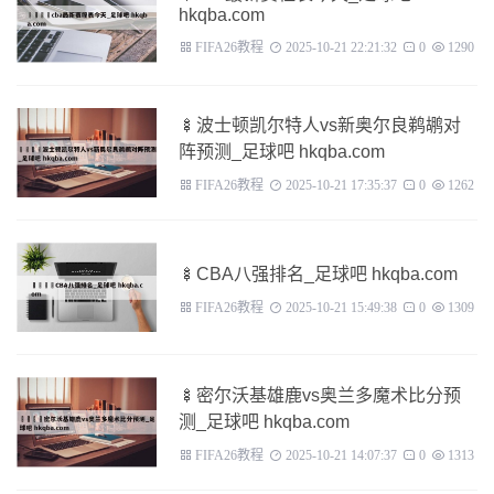
hkqba.com
FIFA26教程
2025-10-21 22:21:32
0
1290
🍢波士顿凯尔特人vs新奥尔良鹈鹕对
阵预测_足球吧 hkqba.com
FIFA26教程
2025-10-21 17:35:37
0
1262
🍢CBA八强排名_足球吧 hkqba.com
FIFA26教程
2025-10-21 15:49:38
0
1309
🍢密尔沃基雄鹿vs奥兰多魔术比分预
测_足球吧 hkqba.com
FIFA26教程
2025-10-21 14:07:37
0
1313