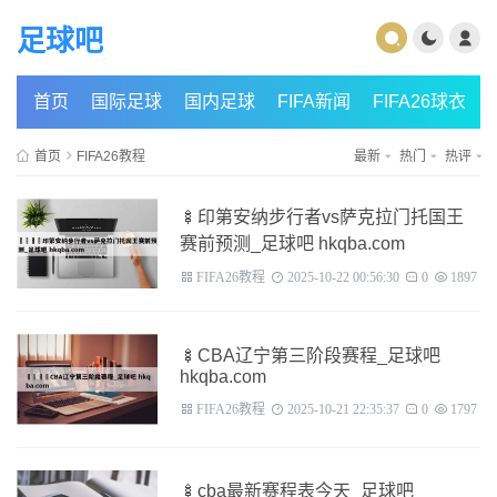
足球吧
首页
国际足球
国内足球
FIFA新闻
FIFA26球衣
首页
FIFA26教程
最新
热门
热评
🍢印第安纳步行者vs萨克拉门托国王
赛前预测_足球吧 hkqba.com
FIFA26教程
2025-10-22 00:56:30
0
1897
🍢CBA辽宁第三阶段赛程_足球吧
hkqba.com
FIFA26教程
2025-10-21 22:35:37
0
1797
🍢cba最新赛程表今天_足球吧