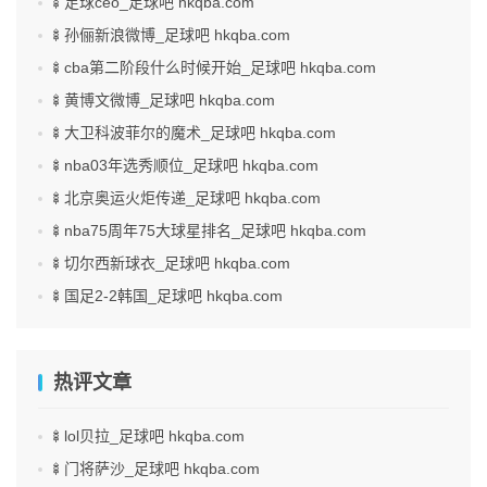
🍢足球ceo_足球吧 hkqba.com
🍢孙俪新浪微博_足球吧 hkqba.com
🍢cba第二阶段什么时候开始_足球吧 hkqba.com
🍢黄博文微博_足球吧 hkqba.com
🍢大卫科波菲尔的魔术_足球吧 hkqba.com
🍢nba03年选秀顺位_足球吧 hkqba.com
🍢北京奥运火炬传递_足球吧 hkqba.com
🍢nba75周年75大球星排名_足球吧 hkqba.com
🍢切尔西新球衣_足球吧 hkqba.com
🍢国足2-2韩国_足球吧 hkqba.com
热评文章
🍢lol贝拉_足球吧 hkqba.com
🍢门将萨沙_足球吧 hkqba.com