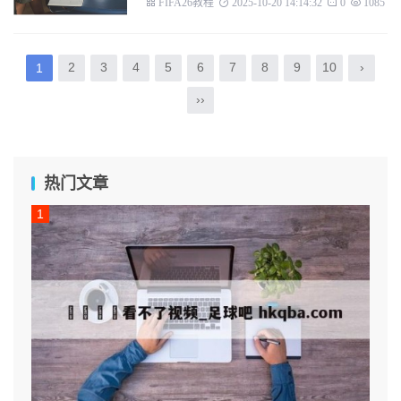
FIFA26教程
2025-10-20 14:14:32
0
1085
2
3
4
5
6
7
8
9
10
›
1
››
热门文章