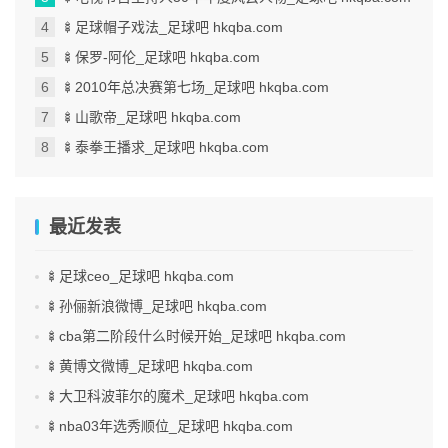
🍢足球帽子戏法_足球吧 hkqba.com
🍢保罗-阿伦_足球吧 hkqba.com
🍢2010年总决赛第七场_足球吧 hkqba.com
🍢山歌帝_足球吧 hkqba.com
🍢泰拳王播求_足球吧 hkqba.com
最近发表
🍢足球ceo_足球吧 hkqba.com
🍢孙俪新浪微博_足球吧 hkqba.com
🍢cba第二阶段什么时候开始_足球吧 hkqba.com
🍢黄博文微博_足球吧 hkqba.com
🍢大卫科波菲尔的魔术_足球吧 hkqba.com
🍢nba03年选秀顺位_足球吧 hkqba.com