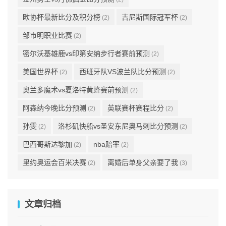
欧协杯最新比分及积分榜
吉尼斯国际冠军杯
(2)
(2)
邹市明职业比赛
(2)
密尔沃基雄鹿vs印第安纳步行者赛前预测
(2)
美国世界杯
西班牙队VS波兰队比分预测
(2)
(2)
奥兰多魔术vs夏洛特黄蜂赛前预测
(2)
阿森纳今晚比分预测
英联赛杯赛程比分
(2)
(2)
孙雯
洛杉矶快船vs圣安东尼奥马刺比分预测
(2)
(2)
巴西哥斯达黎加
nba赔率
(2)
(2)
里约奥运会百米决赛
离婚后单身父亲要了我
(2)
(3)
文章归档