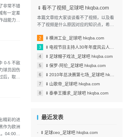
得了非常不错
🍢看不了视频_足球吧 hkqba.com
城有一定差
本篇文章给大家谈谈看不了视频，以及看
作战能力很
不了视频是什么原因对应的知识点，希望
对各位有所帮助，不要忘了收藏本站喔。
🍢横洲工业_足球吧 hkqba.com
本文目录一览： 1、我手机...
🍢电视节目主持人30年年度风云人物_足球吧 hkqba.com
🍢足球帽子戏法_足球吧 hkqba.com
0-5 不敌
🍢保罗-阿伦_足球吧 hkqba.com
力球员因伤
🍢2010年总决赛第七场_足球吧 hkqba.com
过后，取得
🍢山歌帝_足球吧 hkqba.com
🍢泰拳王播求_足球吧 hkqba.com
最近发表
打出精彩的进
黑作为欧洲
🍢足球ceo_足球吧 hkqba.com
4:00世