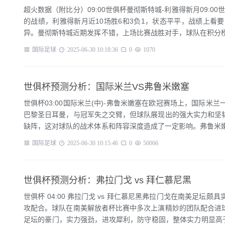
超火数据（附比分）09:00世俱杯曼彻斯特城-利雅得新月09:0
的战绩，利雅得新月近10场胜6和3负1，状态平平，战绩上
异。曼彻斯特城近期发挥不错，上场比赛战胜对手，球队在积分
强客队尚可客队更近表现也不错，本场比赛对阵双方狭路相逢，难免
国际足球
2025-06-30 10:18:36
0
1070
世俱杯预测分析：国际米兰VS弗鲁米嫩塞
世俱杯03:00国际米兰(中)-弗鲁米嫩塞在欧冠赛场上，国际米
巴黎圣日耳曼，与冠军失之交臂，但球队展现出的强大实力和坚
缺阵，这对球队的战术体系和阵容深度造成了一定影响。弗鲁米
7胜3平6负积24分的成绩。国际米兰上役2-0击败河床后，小组赛2
国际足球
2025-06-30 10:15:46
0
50066
世俱杯预测分析：弗拉门戈 vs 拜仁慕尼黑
世俱杯 04:00 弗拉门戈 vs 拜仁慕尼黑弗拉门戈在南美足
攻配合。球队在南美解放者杯比赛中多次上演精妙的团队配合进
足坛的豪门，实力强劲，进攻犀利，防守稳固，整体实力明显高于弗