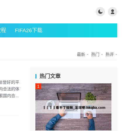
教程
FIFA26下载
最新
热门
热评
热门文章
信誉好的平
内合法的体
索国内合法