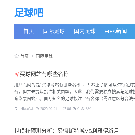
足球吧
首页
国际足球
国内足球
FIFA新闻
首页
国际足球
买球网站有哪些名称
用户询问的是“买球网站有哪些名称”，即希望了解可以进行足
台，但并未提及投注相关内容。因此，我们需要独立搜索与足球
育彩票网站）。国际知名的足球投注平台名称（需注意区分合法
的体育彩票或足球投注网站名称（如中国体育彩票相关平台）。搜索国
国际足球
2025-06-24 11:27:06
0
886
世俱杯预测分析：曼彻斯特城VS利雅得新月