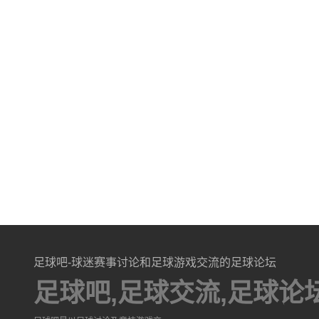
足球吧-球迷赛事讨论和足球游戏交流的足球论坛
足球吧,足球交流,足球论