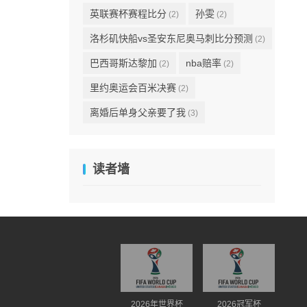
英联赛杯赛程比分
孙雯
(2)
(2)
洛杉矶快船vs圣安东尼奥马刺比分预测
(2)
巴西哥斯达黎加
nba赔率
(2)
(2)
里约奥运会百米决赛
(2)
离婚后单身父亲要了我
(3)
读者墙
2026年世界杯
2026冠军杯