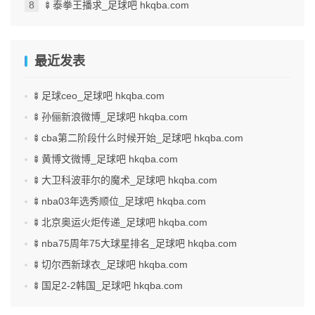
🍢泰拳王播求_足球吧 hkqba.com
最近发表
🍢足球ceo_足球吧 hkqba.com
🍢孙俪新浪微博_足球吧 hkqba.com
🍢cba第二阶段什么时候开始_足球吧 hkqba.com
🍢黄博文微博_足球吧 hkqba.com
🍢大卫科波菲尔的魔术_足球吧 hkqba.com
🍢nba03年选秀顺位_足球吧 hkqba.com
🍢北京奥运火炬传递_足球吧 hkqba.com
🍢nba75周年75大球星排名_足球吧 hkqba.com
🍢切尔西新球衣_足球吧 hkqba.com
🍢国足2-2韩国_足球吧 hkqba.com