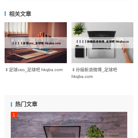
相关文章
🍢足球ceo_足球吧 hkqba.com
🍢孙俪新浪微博_足球吧
hkqba.com
热门文章