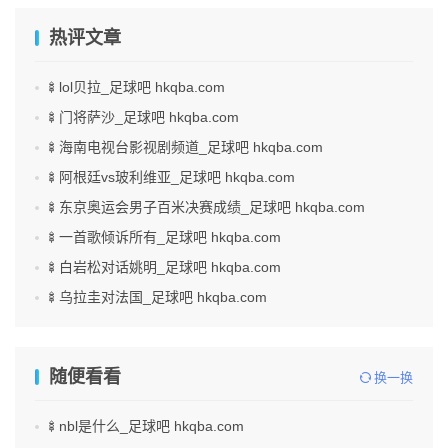
热评文章
🍢lol贝拉_足球吧 hkqba.com
🍢门将萨沙_足球吧 hkqba.com
🍢海南电视台影视剧频道_足球吧 hkqba.com
🍢阿根廷vs玻利维亚_足球吧 hkqba.com
🍢东京奥运会男子百米决赛成绩_足球吧 hkqba.com
🍢一首歌倾诉所有_足球吧 hkqba.com
🍢白岩松对话姚明_足球吧 hkqba.com
🍢乌拉圭对法国_足球吧 hkqba.com
随便看看
换一换
🍢nbl是什么_足球吧 hkqba.com