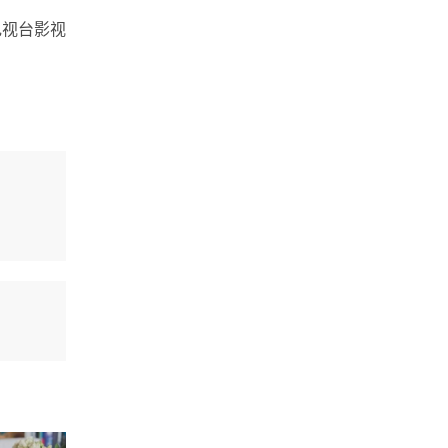
电视台影视