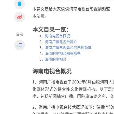
本篇文章给大家谈谈海南电视台影视剧频道
本站喔。
本文目录一览：
目录
1、
海南电视台概况
2、
海南广播电视台简介
3、
海南广播电视总台的电视频道
4、
海南的电视台都有哪些
5、
海南的电视台
海南电视台概况
1、海南广播电视台于2001年8月由原海
化媒体形式的综合性文化传媒机构。以下是
率，包括新闻综合广播、国际旅游岛之声、交
2、海南广播电视台技术概况如下：演播室设施