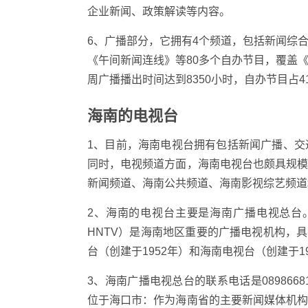
企业新闻、政策解读等内容。
6、广播部分，它拥有4个频道，包括新闻综
《午间新闻连线》等80多个自办节目，覆盖
周广播播出时间达到8350小时，自办节目占4
海南的电视台
1、目前，海南电视台拥有包括新闻广播、
同时，电视频道方面，海南电视台也颇具规
新闻频道、海南公共频道、海南影视综艺频道
2、海南的电视台主要是海南广播电视总台。海南广播
HNTV）是海南地区重要的广播电视机构，具
台（创建于1952年）和海南电视台（创建于
3、海南广播电视总台的联系电话是08986
位于海口市：作为海南省的主要新闻媒体机