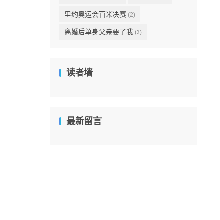
里约奥运会百米决赛
(2)
离婚后单身父亲要了我
(3)
读者墙
最新留言