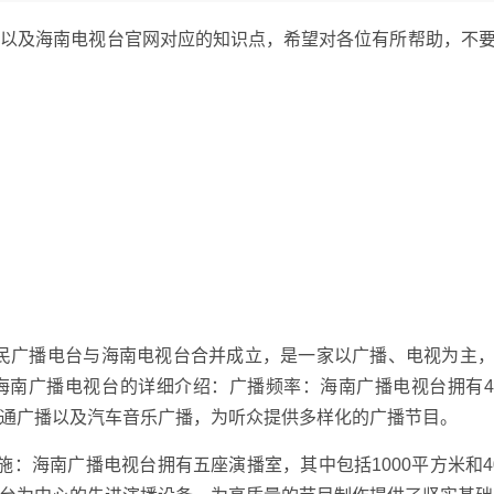
，以及海南电视台官网对应的知识点，希望对各位有所帮助，不
南人民广播电台与海南电视台合并成立，是一家以广播、电视为主
海南广播电视台的详细介绍：广播频率：海南广播电视台拥有
通广播以及汽车音乐广播，为听众提供多样化的广播节目。
：海南广播电视台拥有五座演播室，其中包括1000平方米和4