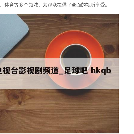
、体育等多个领域，为观众提供了全面的视听享受。