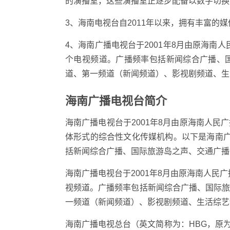
的演播室，这些演播室正逐步配备以数字切换
3、海南电视台自2011年以来，拥有丰富的
4、海南广播电视台于2001年8月由原海南
个电视频道。广播频率包括新闻综合广播、
道、第一频道（新闻频道）、影视剧频道、生
海南广播电视台简介
海南广播电视台于2001年8月由原海南人
体形式的综合性文化传媒机构。以下是海南
括新闻综合广播、国际旅游岛之声、交通广播
海南广播电视台于2001年8月由原海南人民
视频道。广播频率包括新闻综合广播、国际
一频道（新闻频道）、影视剧频道、生活综艺
海南广播电视总台（英文简称为：HBG，原为H