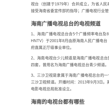
视台（创建于1979年）合并成立，为省人
接受海南省委宣传部的指导；广播电视行业管
海南广播电视总台的电视频道
1、海南广播电视总台含5个广播频率电台及
HNTV）于2001年8月由原海南人民广播电
府直属正厅级事业单位。
2、海南电视台少儿频道是海南广播电视总台旗
四套，曾用名为海南广播电视总台青少频道。
3、三沙卫视是隶属于海南广播电视总台的
三沙卫视频道。开播时间：2013年9月3日。
电影电视总局批准设立。
海南的电视台都有哪些