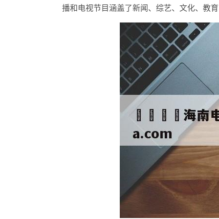
播和电视节目涵盖了新闻、综艺、文化、教育