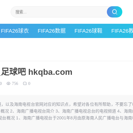
FIFA26球衣
FIFA26数据
FIFA26球鞋
FIFA26
球吧 hkqba.com
0
756
0
道，以及海南电视台官网对应的知识点，希望对各位有所帮助，不要忘了
台概况 2、海南广播电视台简介 3、海南广播电视总台的电视频道 4、海南
视台概况 1、海南广播电视台于2001年8月由原海南人民广播电台与海南