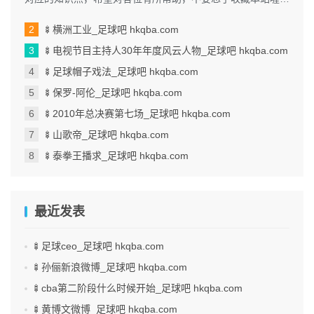
本文目录一览： 1、我手机...
🍢横洲工业_足球吧 hkqba.com
🍢电视节目主持人30年年度风云人物_足球吧 hkqba.com
🍢足球帽子戏法_足球吧 hkqba.com
🍢保罗-阿伦_足球吧 hkqba.com
🍢2010年总决赛第七场_足球吧 hkqba.com
🍢山歌帝_足球吧 hkqba.com
🍢泰拳王播求_足球吧 hkqba.com
最近发表
🍢足球ceo_足球吧 hkqba.com
🍢孙俪新浪微博_足球吧 hkqba.com
🍢cba第二阶段什么时候开始_足球吧 hkqba.com
🍢黄博文微博_足球吧 hkqba.com