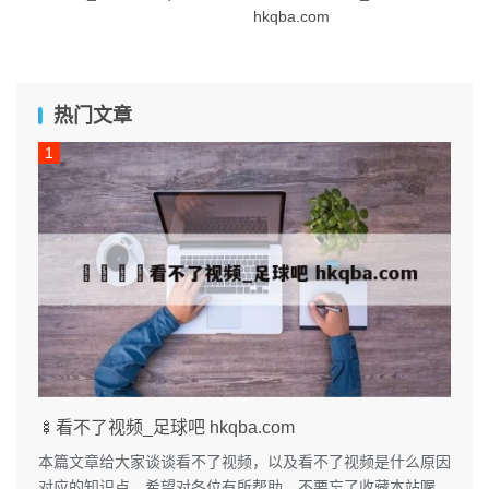
hkqba.com
热门文章
🍢看不了视频_足球吧 hkqba.com
本篇文章给大家谈谈看不了视频，以及看不了视频是什么原因
对应的知识点，希望对各位有所帮助，不要忘了收藏本站喔。