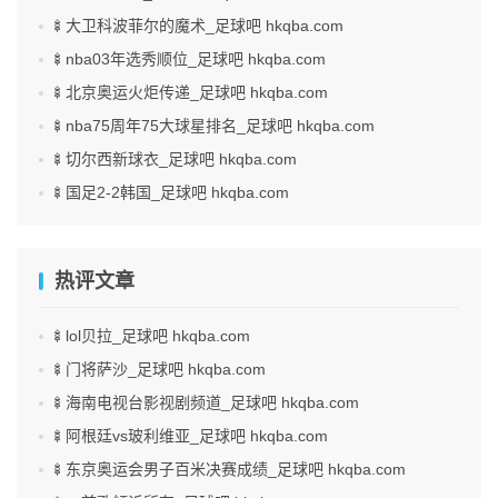
🍢大卫科波菲尔的魔术_足球吧 hkqba.com
🍢nba03年选秀顺位_足球吧 hkqba.com
🍢北京奥运火炬传递_足球吧 hkqba.com
🍢nba75周年75大球星排名_足球吧 hkqba.com
🍢切尔西新球衣_足球吧 hkqba.com
🍢国足2-2韩国_足球吧 hkqba.com
热评文章
🍢lol贝拉_足球吧 hkqba.com
🍢门将萨沙_足球吧 hkqba.com
🍢海南电视台影视剧频道_足球吧 hkqba.com
🍢阿根廷vs玻利维亚_足球吧 hkqba.com
🍢东京奥运会男子百米决赛成绩_足球吧 hkqba.com