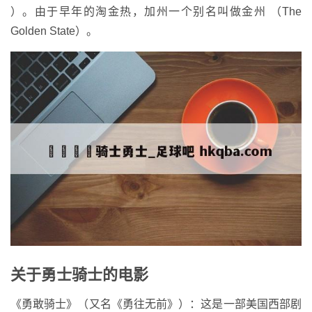
）。由于早年的淘金热，加州一个别名叫做金州 （The
Golden State）。
关于勇士骑士的电影
《勇敢骑士》（又名《勇往无前》）：这是一部美国西部剧