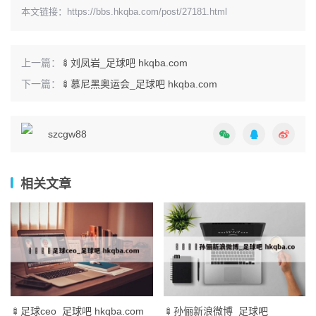
本文链接：
https://bbs.hkqba.com/post/27181.html
上一篇：
🍢刘凤岩_足球吧 hkqba.com
下一篇：
🍢慕尼黑奥运会_足球吧 hkqba.com
szcgw88
相关文章
🍢足球ceo_足球吧 hkqba.com
🍢孙俪新浪微博_足球吧