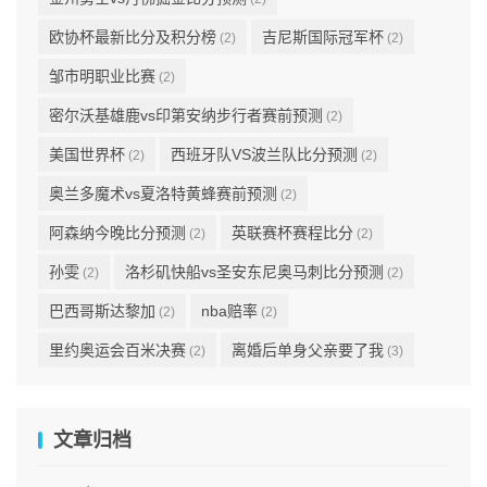
欧协杯最新比分及积分榜
吉尼斯国际冠军杯
(2)
(2)
邹市明职业比赛
(2)
密尔沃基雄鹿vs印第安纳步行者赛前预测
(2)
美国世界杯
西班牙队VS波兰队比分预测
(2)
(2)
奥兰多魔术vs夏洛特黄蜂赛前预测
(2)
阿森纳今晚比分预测
英联赛杯赛程比分
(2)
(2)
孙雯
洛杉矶快船vs圣安东尼奥马刺比分预测
(2)
(2)
巴西哥斯达黎加
nba赔率
(2)
(2)
里约奥运会百米决赛
离婚后单身父亲要了我
(2)
(3)
文章归档