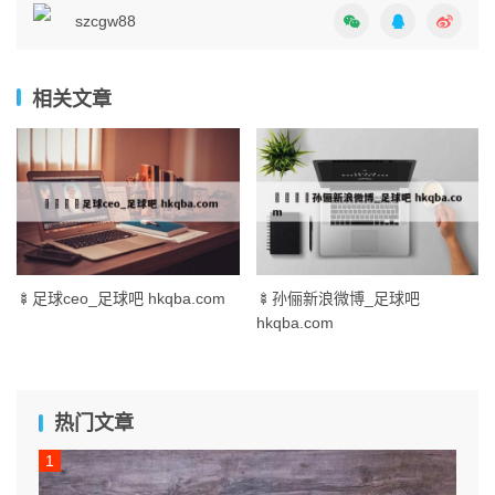
szcgw88
相关文章
🍢足球ceo_足球吧 hkqba.com
🍢孙俪新浪微博_足球吧
hkqba.com
热门文章