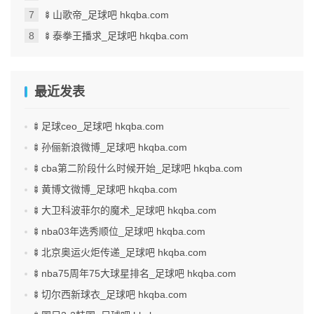
🍢山歌帝_足球吧 hkqba.com
🍢泰拳王播求_足球吧 hkqba.com
最近发表
🍢足球ceo_足球吧 hkqba.com
🍢孙俪新浪微博_足球吧 hkqba.com
🍢cba第二阶段什么时候开始_足球吧 hkqba.com
🍢黄博文微博_足球吧 hkqba.com
🍢大卫科波菲尔的魔术_足球吧 hkqba.com
🍢nba03年选秀顺位_足球吧 hkqba.com
🍢北京奥运火炬传递_足球吧 hkqba.com
🍢nba75周年75大球星排名_足球吧 hkqba.com
🍢切尔西新球衣_足球吧 hkqba.com