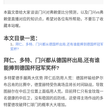
本篇文章给大家谈谈门兴对弗赖堡比分预测，以及门兴vs弗
赖堡直播对应的知识点，希望对各位有所帮助，不要忘了收
藏本站喔。
本文目录一览：
1、
拜仁、多特、门兴都从德国杯出局,还有谁能捧到德国杯冠军
奖杯?
拜仁、多特、门兴都从德国杯出局,还有谁
能捧到德国杯冠军奖杯?
多特蒙德手握两大优势 拜仁后防用人荒：德国杯输给萨尔
布吕肯的比赛中，德里赫特受伤离场且将长时间缺战，导致
图赫尔在中后卫位置上面临用人荒。目前拜仁只有金玟哉一
名健康的中后卫，没有稳固的后防线，这使得主场作战的多
特蒙德攻破拜仁球门的概率大大增加。