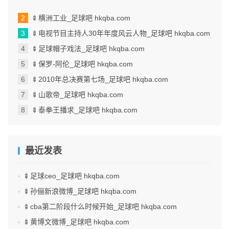
本文目录一览： 1、我手机...
🍢横洲工业_足球吧 hkqba.com
🍢电视节目主持人30年年度风云人物_足球吧 hkqba.com
🍢足球帽子戏法_足球吧 hkqba.com
🍢保罗-阿伦_足球吧 hkqba.com
🍢2010年总决赛第七场_足球吧 hkqba.com
🍢山歌帝_足球吧 hkqba.com
🍢泰拳王播求_足球吧 hkqba.com
最近发表
🍢足球ceo_足球吧 hkqba.com
🍢孙俪新浪微博_足球吧 hkqba.com
🍢cba第二阶段什么时候开始_足球吧 hkqba.com
🍢黄博文微博_足球吧 hkqba.com